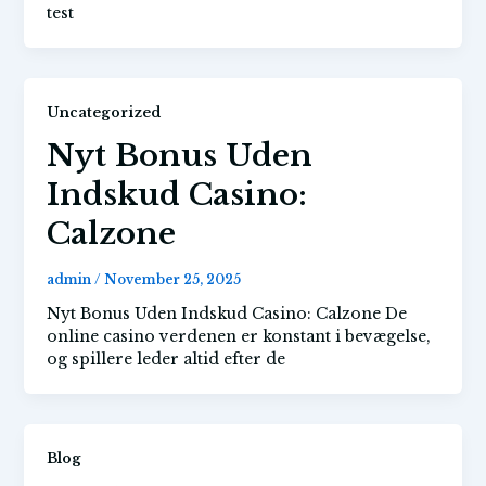
test
Uncategorized
Nyt Bonus Uden
Indskud Casino:
Calzone
admin
/
November 25, 2025
Nyt Bonus Uden Indskud Casino: Calzone De
online casino verdenen er konstant i bevægelse,
og spillere leder altid efter de
Blog