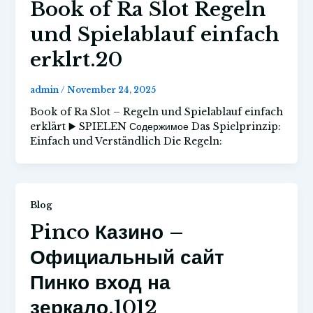
Book of Ra Slot Regeln
und Spielablauf einfach
erklrt.20
admin
/
November 24, 2025
Book of Ra Slot – Regeln und Spielablauf einfach
erklärt ▶️ SPIELEN Содержимое Das Spielprinzip:
Einfach und Verständlich Die Regeln:
Blog
Pinco Казино –
Официальный сайт
Пинко вход на
зеркало.1012