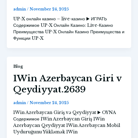
admin
/
November 24, 2025
UP-X онлайн казино – live-казино ▶️ ИГРАТЬ
Содержимое UP-X Онлайн Казино: Live-Казино
Преимущества UP-X Онлайн Казино Преимущества и
Функции UP-X
Blog
1Win Azerbaycan Giri v
Qeydiyyat.2639
admin
/
November 24, 2025
1Win Azerbaycan Giriş və Qeydiyyat ▶️ OYNA
Содержимое 1Win Azerbaycan Giriş 1Win
Azerbaycan Qeydiyyat 1Win Azerbaycan Mobil
Uyduruğunu Yükləmək 1Win