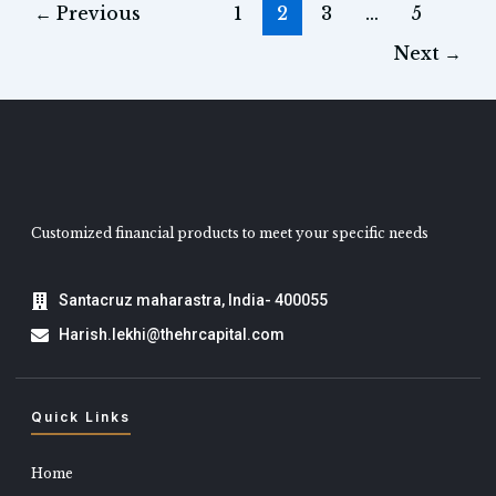
←
Previous
1
2
3
…
5
Next
→
Customized financial products to meet your specific needs
Santacruz maharastra, India- 400055
Harish.lekhi@thehrcapital.com
Quick Links
Home