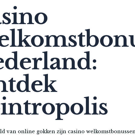
sino
elkomstbon
derland:
ntdek
intropolis
eld van online gokken zijn casino welkomstbonusse