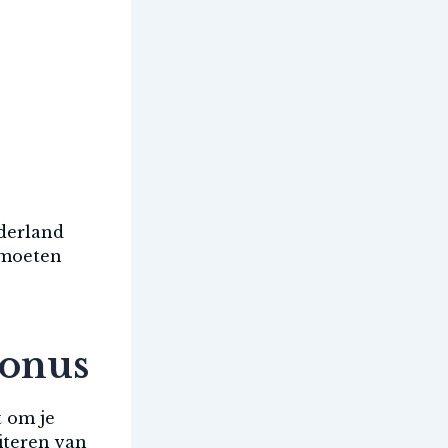
ederland
 moeten
bonus
t om je
iteren van