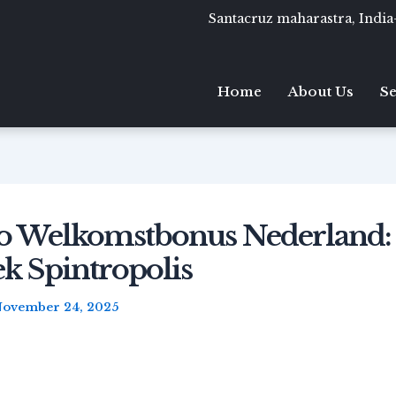
Santacruz maharastra, India
Home
About Us
Se
o Welkomstbonus Nederland:
k Spintropolis
ovember 24, 2025