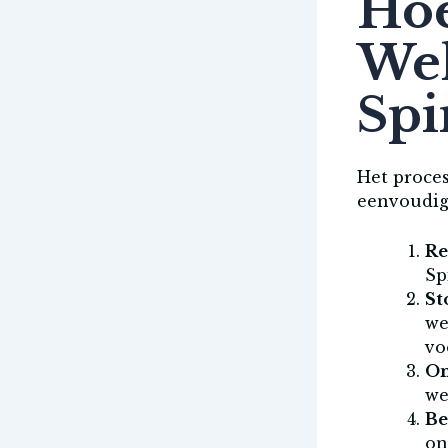
Hoe
Wel
Spi
Het proces
eenvoudig.
Re
Sp
St
we
vo
On
we
Be
on