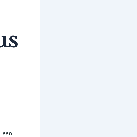
us
n een