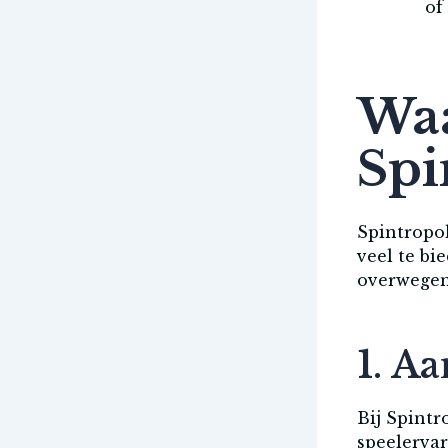
of
Waa
Spi
Spintropol
veel te bi
overwegen 
1. A
Bij Spintr
speelervar