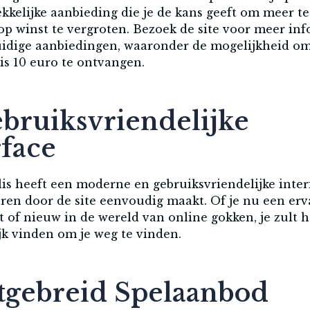
kkelijke aanbieding die je de kans geeft om meer te
op winst te vergroten. Bezoek de site voor meer in
uidige aanbiedingen, waaronder de mogelijkheid o
is 10 euro
te ontvangen.
ebruiksvriendelijke
rface
is heeft een moderne en gebruiksvriendelijke inter
ren door de site eenvoudig maakt. Of je nu een er
t of nieuw in de wereld van online gokken, je zult h
k vinden om je weg te vinden.
itgebreid Spelaanbod