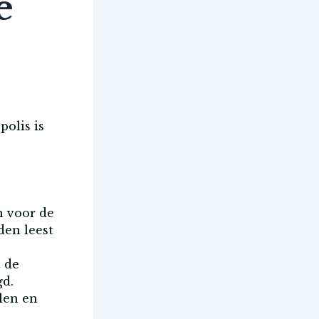
e
polis is
 voor de
den leest
t de
gd.
len en