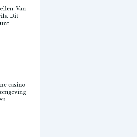
ellen. Van
ils. Dit
kunt
ine casino.
elomgeving
 en