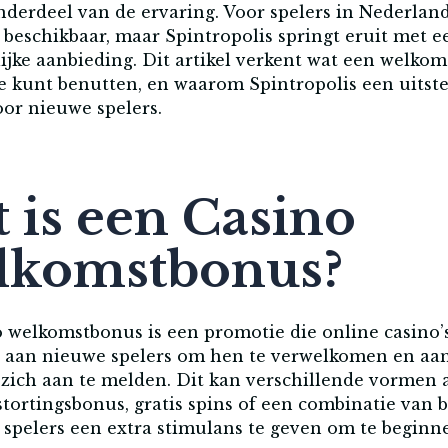
nderdeel van de ervaring. Voor spelers in Nederland 
 beschikbaar, maar Spintropolis springt eruit met e
ijke aanbieding. Dit artikel verkent wat een welkom
ze kunt benutten, en waarom Spintropolis een uitst
oor nieuwe spelers.
 is een Casino
lkomstbonus?
 welkomstbonus is een promotie die online casino’
 aan nieuwe spelers om hen te verwelkomen en aan
zich aan te melden. Dit kan verschillende vormen
stortingsbonus, gratis spins of een combinatie van b
 spelers een extra stimulans te geven om te begin