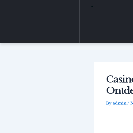
Skip
Post
to
navigation
content
Casin
Ontde
By
admin
/
N