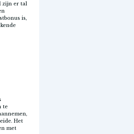
zijn er tal
en
stbonus is,
ekende
s
 te
 aannemen,
eide. Het
nen met