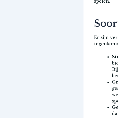
spelen.
Soor
Er zijn ve
tegenkomen
St
bi
Bi
be
Gr
ge
we
sp
Ge
da