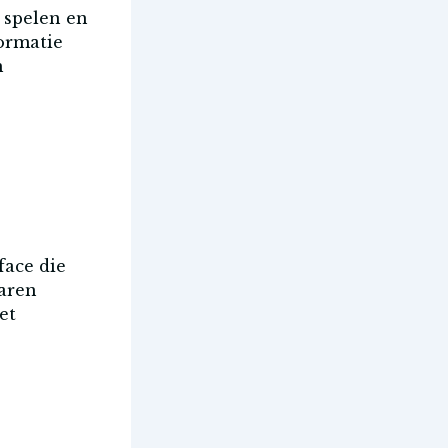
 spelen en
formatie
m
face die
varen
et