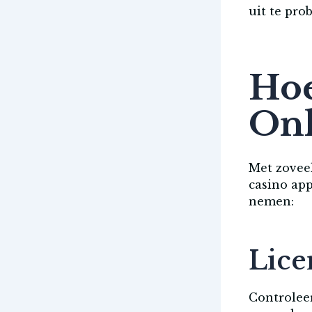
uit te pro
Hoe
Onl
Met zoveel
casino app
nemen:
Lice
Controleer