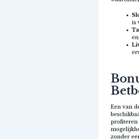
Sl
is
Ta
en
Li
er
Bonu
Bet
Een van de
beschikba
profitere
mogelijkhe
zonder een