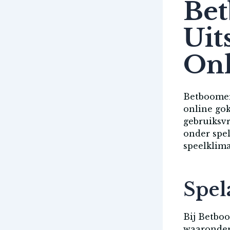
Bet
Uit
Onl
Betboomer
online gok
gebruiksvr
onder spel
speelklim
Spel
Bij Betboo
waaronder