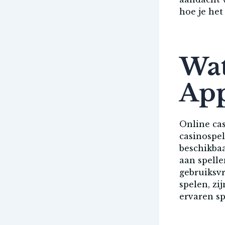
hoe je het
Wat
App
Online cas
casinospel
beschikbaa
aan spelle
gebruiksvr
spelen, zi
ervaren sp