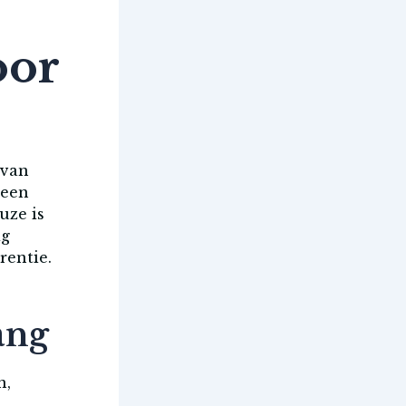
oor
 van
 een
uze is
ig
rentie.
ang
n,