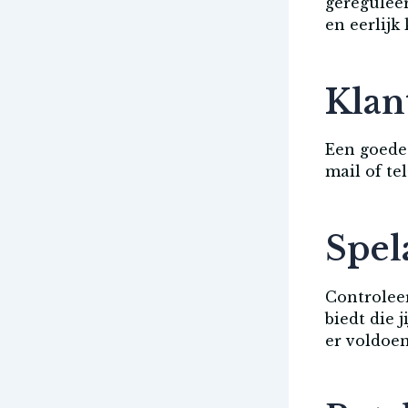
gereguleer
en eerlijk
Klan
Een goede 
mail of te
Spel
Controleer
biedt die j
er voldoen