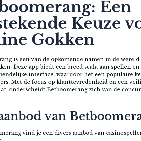
boomerang: Een
stekende Keuze v
ine Gokken
ang is een van de opkomende namen in de wereld
ken. Deze app biedt een breed scala aan spellen en
iendelijke interface, waardoor het een populaire ke
ers. Met de focus op klanttevredenheid en een veil
aat, onderscheidt Betboomerang zich van de concur
aanbod van Betboomer
merang vind je een divers aanbod van casinospelle
: