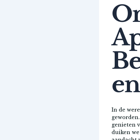
On
Ap
B
en
In de were
geworden.
genieten v
duiken we 
aandacht 