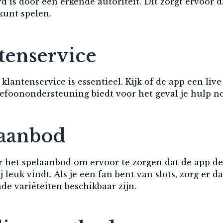
d is door een erkende autoriteit. Dit zorgt ervoor da
 kunt spelen.
tenservice
klantenservice is essentieel. Kijk of de app een live 
lefoonondersteuning biedt voor het geval je hulp no
aanbod
 het spelaanbod om ervoor te zorgen dat de app de
ij leuk vindt. Als je een fan bent van slots, zorg er 
de variëteiten beschikbaar zijn.