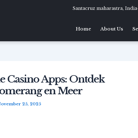
Santacruz maharastra, India
Home
About Us
Se
e Casino Apps: Ontdek
omerang en Meer
ovember 25, 2025