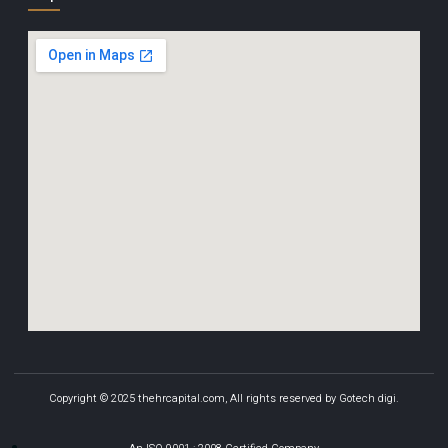
Copyright © 2025 thehrcapital.com, All rights reserved by Gotech digi.