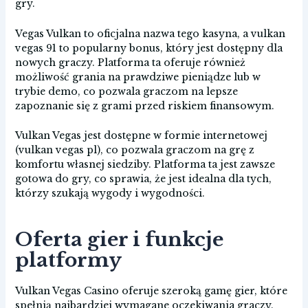
gry.
Vegas Vulkan to oficjalna nazwa tego kasyna, a vulkan
vegas 91 to popularny bonus, który jest dostępny dla
nowych graczy. Platforma ta oferuje również
możliwość grania na prawdziwe pieniądze lub w
trybie demo, co pozwala graczom na lepsze
zapoznanie się z grami przed riskiem finansowym.
Vulkan Vegas jest dostępne w formie internetowej
(vulkan vegas pl), co pozwala graczom na grę z
komfortu własnej siedziby. Platforma ta jest zawsze
gotowa do gry, co sprawia, że jest idealna dla tych,
którzy szukają wygody i wygodności.
Oferta gier i funkcje
platformy
Vulkan Vegas Casino oferuje szeroką gamę gier, które
spełnią najbardziej wymagane oczekiwania graczy.