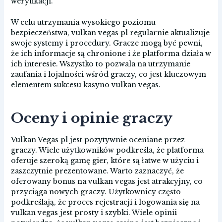
weryfikacji.
W celu utrzymania wysokiego poziomu
bezpieczeństwa, vulkan vegas pl regularnie aktualizuje
swoje systemy i procedury. Gracze mogą być pewni,
że ich informacje są chronione i że platforma działa w
ich interesie. Wszystko to pozwala na utrzymanie
zaufania i lojalności wśród graczy, co jest kluczowym
elementem sukcesu kasyno vulkan vegas.
Oceny i opinie graczy
Vulkan Vegas pl jest pozytywnie oceniane przez
graczy. Wiele użytkowników podkreśla, że platforma
oferuje szeroką gamę gier, które są łatwe w użyciu i
zaszczytnie prezentowane. Warto zaznaczyć, że
oferowany bonus na vulkan vegas jest atrakcyjny, co
przyciąga nowych graczy. Użytkownicy często
podkreślają, że proces rejestracji i logowania się na
vulkan vegas jest prosty i szybki. Wiele opinii