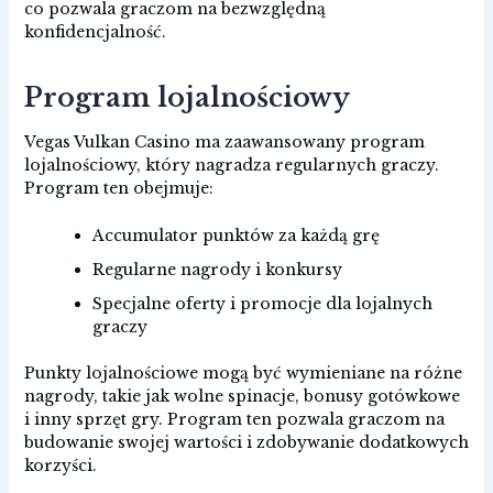
co pozwala graczom na bezwzględną
konfidencjalność.
Program lojalnościowy
Vegas Vulkan Casino ma zaawansowany program
lojalnościowy, który nagradza regularnych graczy.
Program ten obejmuje:
Accumulator punktów za każdą grę
Regularne nagrody i konkursy
Specjalne oferty i promocje dla lojalnych
graczy
Punkty lojalnościowe mogą być wymieniane na różne
nagrody, takie jak wolne spinacje, bonusy gotówkowe
i inny sprzęt gry. Program ten pozwala graczom na
budowanie swojej wartości i zdobywanie dodatkowych
korzyści.