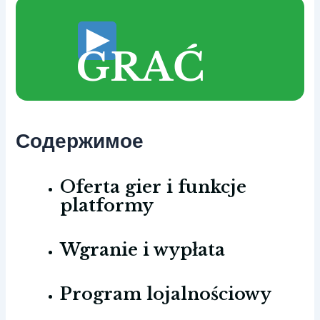
GRAĆ
Содержимое
Oferta gier i funkcje
platformy
Wgranie i wypłata
Program lojalnościowy