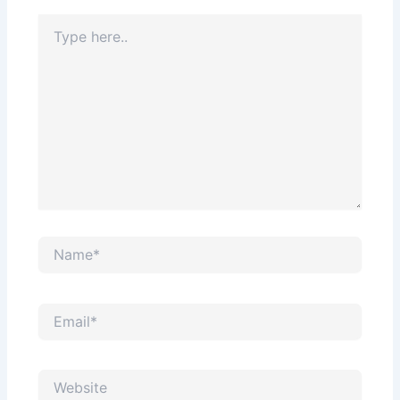
Type
here..
Name*
Email*
Website