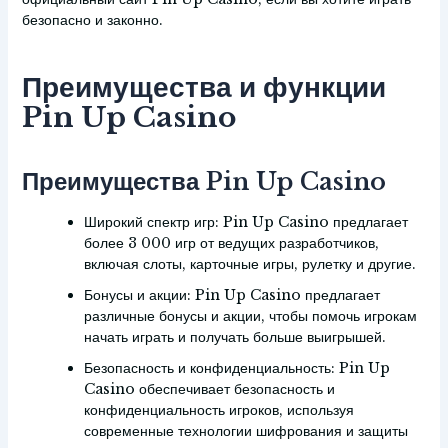
безопасно и законно.
Преимущества и функции
Pin Up Casino
Преимущества Pin Up Casino
Широкий спектр игр: Pin Up Casino предлагает
более 3 000 игр от ведущих разработчиков,
включая слоты, карточные игры, рулетку и другие.
Бонусы и акции: Pin Up Casino предлагает
различные бонусы и акции, чтобы помочь игрокам
начать играть и получать больше выигрышей.
Безопасность и конфиденциальность: Pin Up
Casino обеспечивает безопасность и
конфиденциальность игроков, используя
современные технологии шифрования и защиты