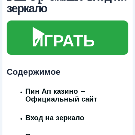
зеркало
▶️
ИГРАТЬ
Содержимое
Пин Ап казино –
Официальный сайт
Вход на зеркало