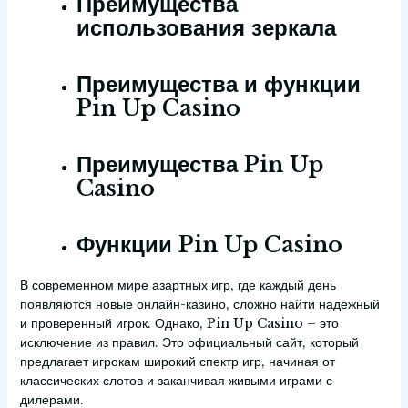
Преимущества
использования зеркала
Преимущества и функции
Pin Up Casino
Преимущества Pin Up
Casino
Функции Pin Up Casino
В современном мире азартных игр, где каждый день
появляются новые онлайн-казино, сложно найти надежный
и проверенный игрок. Однако, Pin Up Casino – это
исключение из правил. Это официальный сайт, который
предлагает игрокам широкий спектр игр, начиная от
классических слотов и заканчивая живыми играми с
дилерами.