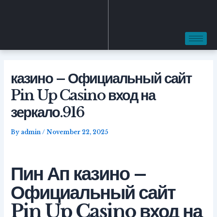
Skip
Post
to
navigation
content
казино – Официальный сайт
Pin Up Casino вход на
зеркало.916
By
admin
/
November 22, 2025
Пин Ап казино –
Официальный сайт
Pin Up Casino вход на